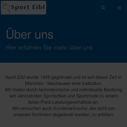
Über uns
Hier erfahren Sie mehr über uns
Sport Eibl wurde 1959 gegründet und ist seit dieser Zeit in
München - Neuhausen eine Institution.
Wir bieten durch fachmännische und individuelle Beratung
seit Jahrzehnten Sportartikel und Sportmode zu einem
fairen Preis-Leistungsverhältnis an.
Wir versuchen auch Kundenwünsche, die nicht von
unserem Sortiment abgedeckt werden, zu erfüllen.